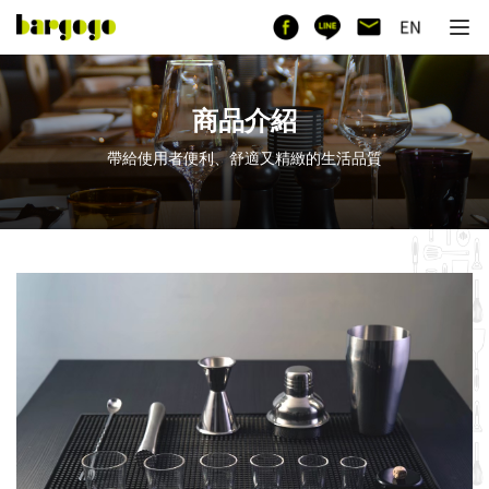
商品介紹
帶給使用者便利、舒適又精緻的生活品質