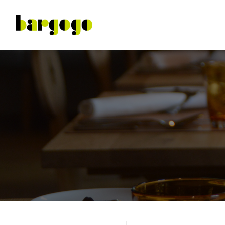
最新產品
精選產品