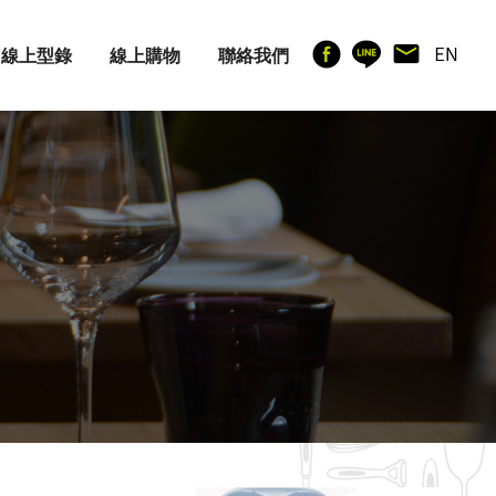
線上型錄
線上購物
聯絡我們
廚房用具
其他產品