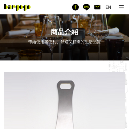
商品介紹
帶給使用者便利、舒適又精緻的生活品質