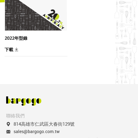
2022年型錄
下載
聯絡我們
814高雄市仁武區大春街129號
sales@bargogo.com.tw