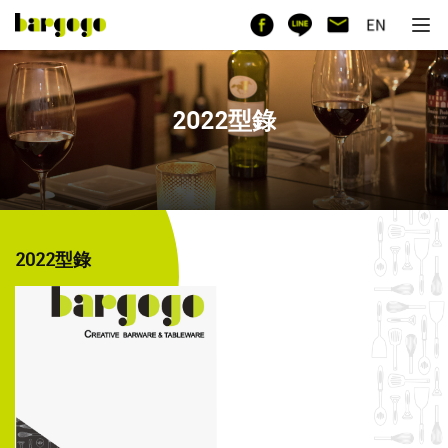
2022型錄
2022型錄