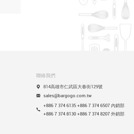
聯絡我們
814高雄市仁武區大春街129號
sales@bargogo.com.tw
+886 7 374 6135
+886 7 374 6507
內銷部
+886 7 374 8130
+886 7 374 8207
外銷部