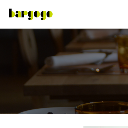
最新產品
精選產品