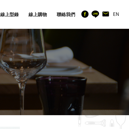
線上型錄
線上購物
聯絡我們
廚房用具
其他產品