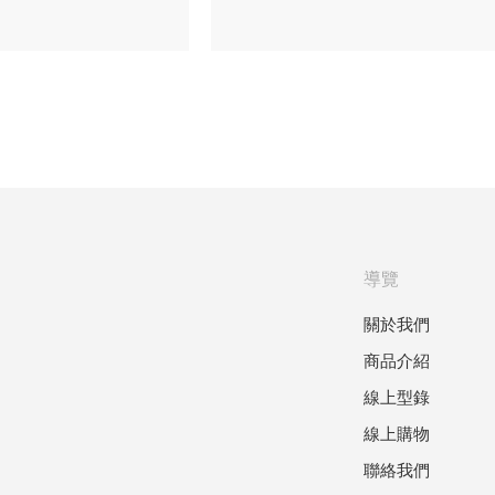
導覽
關於我們
商品介紹
線上型錄
線上購物
聯絡我們