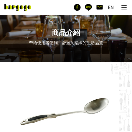
商品介紹
帶給使用者便利、舒適又精緻的生活品質