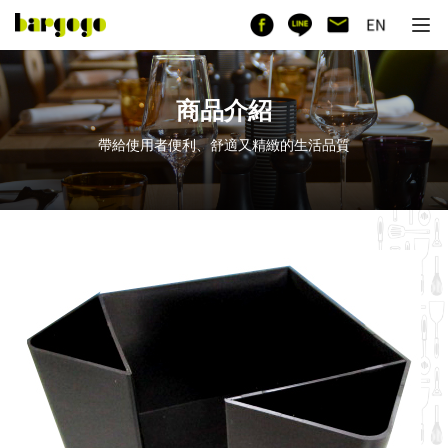
商品介紹
帶給使用者便利、舒適又精緻的生活品質