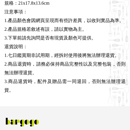
規格：21x17.8x13.6cm
注意事項：
1.產品顏色會因網頁呈現而有些許差異，以收到實品為準。
2.產品規格若敘述有誤，請以實物為主。
3.下單前請先詢問是否有現貨及顏色可提供。
退貨說明：
1.七日鑑賞期非試用期，經拆封使用後將無法辦理退貨。
2.商品退貨時，請務必保持商品完整性以及完整包裝，否則
無法辦理退貨。
3.商品退貨時，配件及贈品需一同退回，否則無法辦理退
貨。