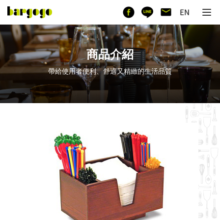
商品介紹
帶給使用者便利、舒適又精緻的生活品質